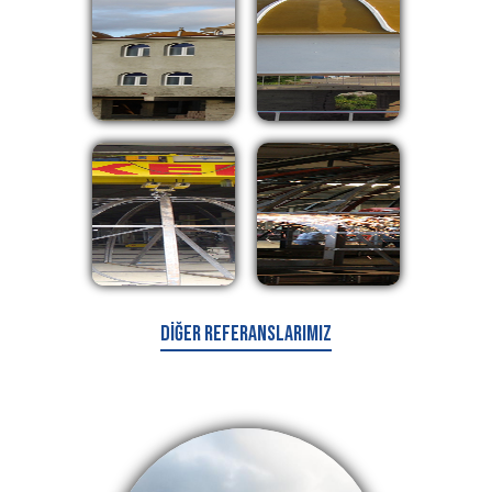
Diğer Referanslarımız