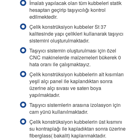
İmalatı yapılacak olan tüm kubbeleri statik
hesaptan geçirip taşıyıcılığı kontrol
edilmektedir.
Çelik konstrüksiyon kubbeler St 37
kalitesinde yapı çelikleri kullanarak taşıyıcı
sistemini oluşturulmaktadır.
Taşıyıcı sistemin oluşturulması için özel
CNC makinelerde malzemeleri bükerek 0
hata oranı ile çalışmaktayız.
Çelik konstrüksiyon kubbelerin alt kısımları
yeşil alçı panel ile kaplandıktan sonra
üzerine alçı sıvası ve saten boya
yapılmaktadır.
Taşıyıcı sistemlerin arasına izolasyon için
cam yünü kullanılmaktadır.
Çelik konstrüksiyon kubbelerin üst kısmını
su kontraplağı ile kapladıktan sonra üzerine
fiberglass( bakalit) kaplanmaktadır.