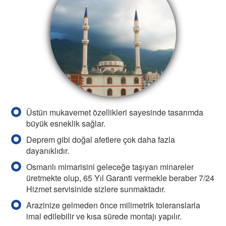
Üstün mukavemet özellikleri sayesinde tasarımda
büyük esneklik sağlar.
Deprem gibi doğal afetlere çok daha fazla
dayanıklıdır.
Osmanlı mimarisini geleceğe taşıyan minareler
üretmekte olup, 65 Yıl Garanti vermekle beraber 7/24
Hizmet servisinide sizlere sunmaktadır.
Arazinize gelmeden önce milimetrik toleranslarla
imal edilebilir ve kısa sürede montajı yapılır.