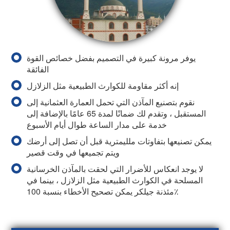
يوفر مرونة كبيرة في التصميم بفضل خصائص القوة
الفائقة
إنه أكثر مقاومة للكوارث الطبيعية مثل الزلازل
نقوم بتصنيع المآذن التي تحمل العمارة العثمانية إلى
المستقبل ، وتقدم لك ضمانًا لمدة 65 عامًا بالإضافة إلى
خدمة على مدار الساعة طوال أيام الأسبوع
يمكن تصنيعها بتفاوتات ملليمترية قبل أن تصل إلى أرضك
ويتم تجميعها في وقت قصير
لا يوجد انعكاس للأضرار التي لحقت بالمآذن الخرسانية
المسلحة في الكوارث الطبيعية مثل الزلازل ، بينما في
مئذنة جيلكر يمكن تصحيح الأخطاء بنسبة 100٪