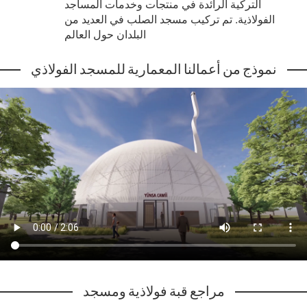
التركية الرائدة في منتجات وخدمات المساجد
الفولاذية. تم تركيب مسجد الصلب في العديد من
البلدان حول العالم
نموذج من أعمالنا المعمارية للمسجد الفولاذي
مراجع قبة فولاذية ومسجد