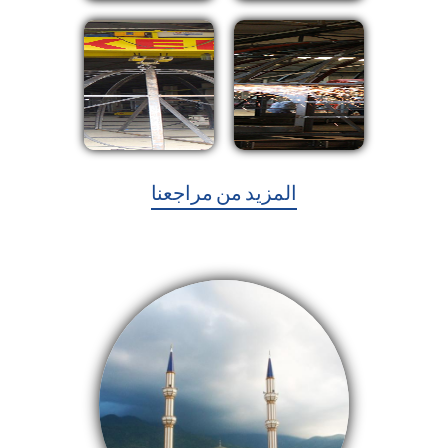
المزيد من مراجعنا